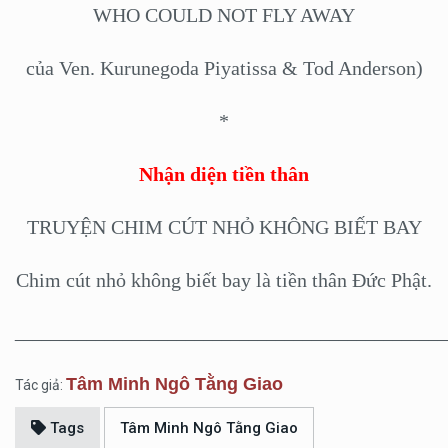
WHO COULD NOT FLY AWAY
của Ven. Kurunegoda Piyatissa & Tod Anderson)
*
Nhận diện tiền thân
TRUYỆN CHIM CÚT NHỎ KHÔNG BIẾT BAY
Chim cút nhỏ không biết bay là tiền thân Đức Phật.
________________________________________________
Tâm Minh Ngô Tằng Giao
Tác giả:
Tags
Tâm Minh Ngô Tằng Giao