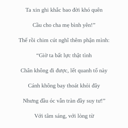
Ta xin ghi khắc bao đời khó quên
Cầu cho cha mẹ bình yên!”
Thế rồi chim cút nghĩ thêm phận mình:
“Giờ ta bất lực thật tình
Chân không đi được, lết quanh tổ này
Cánh không bay thoát khỏi đây
Nhưng đầu óc vẫn tràn đầy suy tư!”
Với tâm sáng, với lòng từ