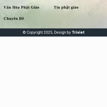
Văn Hóa Phật Giáo
Tin phật giáo
Chuyên Đề
© Copyright 2025, Design by
Triviet