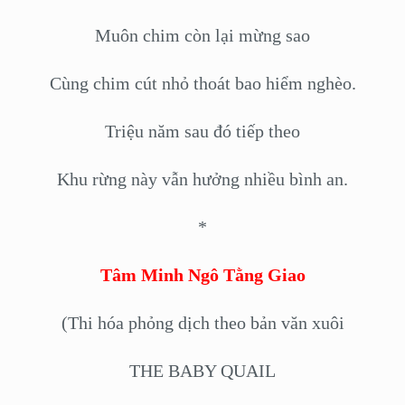
Muôn chim còn lại mừng sao
Cùng chim cút nhỏ thoát bao hiểm nghèo.
Triệu năm sau đó tiếp theo
Khu rừng này vẫn hưởng nhiều bình an.
*
Tâm Minh Ngô Tằng Giao
(Thi hóa phỏng dịch theo bản văn xuôi
THE BABY QUAIL