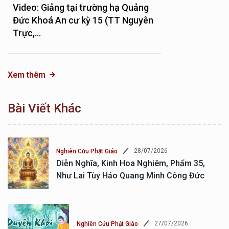
Video: Giảng tại trường hạ Quảng
Đức Khoá An cư kỳ 15 (TT Nguyên
Trực,...
Xem thêm
Bài Viết Khác
28/07/2026
Nghiên Cứu Phật Giáo
Diễn Nghĩa, Kinh Hoa Nghiêm, Phẩm 35,
Như Lai Tùy Hảo Quang Minh Công Đức
27/07/2026
Nghiên Cứu Phật Giáo