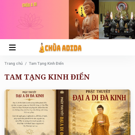
Trang chủ
Tam Tạng Kinh Điển
TAM TẠNG KINH ĐIỂN