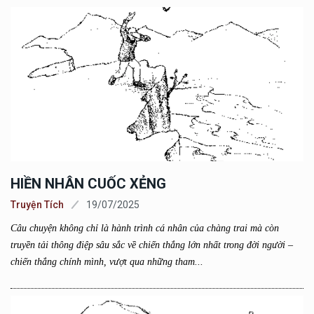
HIỀN NHÂN CUỐC XẺNG
Truyện Tích
19/07/2025
Câu chuyện không chỉ là hành trình cá nhân của chàng trai mà còn
truyền tải thông điệp sâu sắc về chiến thắng lớn nhất trong đời người –
chiến thắng chính mình, vượt qua những tham...