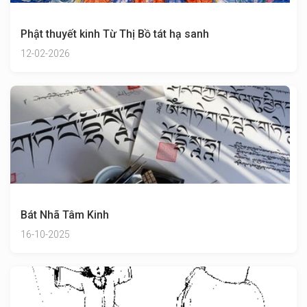
Phật thuyết kinh Từ Thị Bồ tát hạ sanh
12-02-2026
Bát Nhã Tâm Kinh
16-10-2025