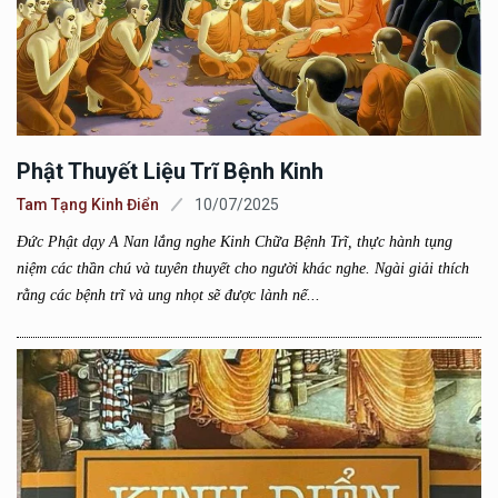
Phật Thuyết Liệu Trĩ Bệnh Kinh
Tam Tạng Kinh Điển
10/07/2025
Đức Phật dạy A Nan lắng nghe Kinh Chữa Bệnh Trĩ, thực hành tụng
niệm các thần chú và tuyên thuyết cho người khác nghe. Ngài giải thích
rằng các bệnh trĩ và ung nhọt sẽ được lành nế...