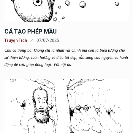
CÁ TẠO PHÉP MẦU
Truyện Tích
07/07/2025
Chú cá trong bài không chỉ là nhân vật chính mà còn là biểu tượng cho
sự thiện lương, luôn hướng về điều tốt đẹp, sẵn sàng cầu nguyện và hành
động để cứu giúp đồng loại. Với nội du...