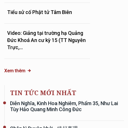
Tiểu sử cố Phật tử Tâm Biên
Video: Giảng tại trường hạ Quảng
Đức Khoá An cư kỳ 15 (TT Nguyên
Trực,...
Xem thêm
TIN TỨC MỚI NHẤT
Diễn Nghĩa, Kinh Hoa Nghiêm, Phẩm 35, Như Lai
Tùy Hảo Quang Minh Công Đức