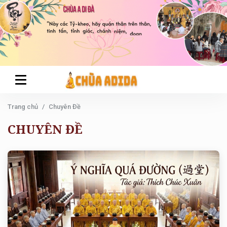
Trang chủ
Chuyên Đề
CHUYÊN ĐỀ