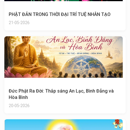
PHẬT ĐẢN TRONG THỜI ĐẠI TRÍ TUỆ NHÂN TẠO
21-05-2026
Đức Phật Ra Đời: Thắp sáng An Lạc, Bình Đẳng và
Hòa Bình
20-05-2026