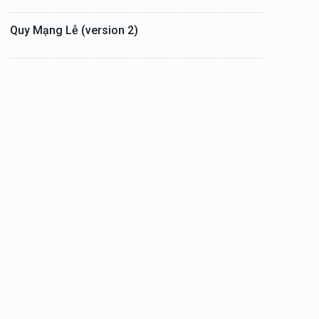
Quy Mạng Lễ (version 2)