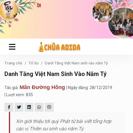
Trang chủ
Tổ Sư
Danh Tăng Việt Nam sinh vào năm Tý
Danh Tăng Việt Nam Sinh Vào Năm Tý
Mãn Đường Hồng
Tác giả:
| Ngày đăng: 28/12/2019
| Lượt xem: 835
Xin giới thiệu tới quý Phật tử bài viết tổng hợp
các vị Thiền sư sinh vào năm Tý.