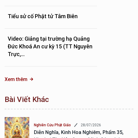
Tiểu sử cố Phật tử Tâm Biên
Video: Giảng tại trường hạ Quảng
Đức Khoá An cư kỳ 15 (TT Nguyên
Trực,...
Xem thêm
Bài Viết Khác
28/07/2026
Nghiên Cứu Phật Giáo
Diễn Nghĩa, Kinh Hoa Nghiêm, Phẩm 35,