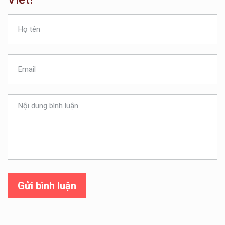
Gửi bình luận