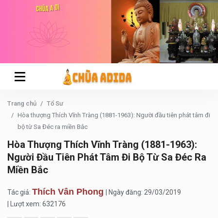
Trang chủ
Tổ Sư
Hòa thượng Thích Vĩnh Tràng (1881-1963): Người đầu tiên phát tâm đi
bộ từ Sa Đéc ra miền Bắc
Hòa Thượng Thích Vĩnh Tràng (1881-1963):
Người Đầu Tiên Phát Tâm Đi Bộ Từ Sa Đéc Ra
Miền Bắc
Thích Vân Phong
Tác giả:
| Ngày đăng: 29/03/2019
| Lượt xem: 632176