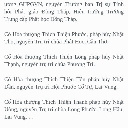
ương GHPGVN, nguyên Trưởng ban Trị sự Tỉnh
hội Phật giáo Đồng Tháp, Hiệu trưởng Trường
Trung cấp Phật học Đồng Tháp.
Cố Hòa thượng Thích Thiện Phước, pháp húy Nhật
Thọ, nguyên Trụ trì chùa Phật Học, Cần Thơ.
Cố Hòa thượng Thích Thiện Long pháp húy Nhật
Thạnh, nguyên trụ trì chùa Phương Trì.
Cố Hòa thượng Thích Thiện Tồn pháp húy Nhật
Dần, nguyên Trụ trì Hội Phước Cổ Tự, Lai Vung.
Cố Hòa thượng Thích Thiện Thanh pháp húy Nhật
Uông, nguyên Trụ trì chùa Long Phước, Long Hậu,
Lai Vung. . .