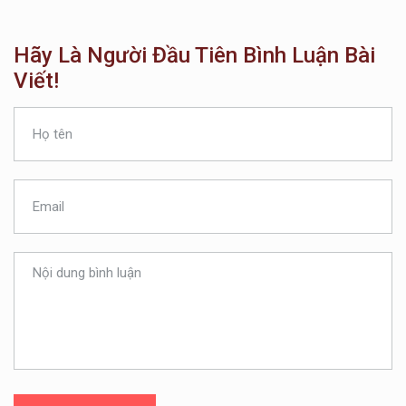
Hãy Là Người Đầu Tiên Bình Luận Bài
Viết!