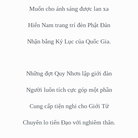
Muốn cho ánh sáng được lan xa
Hiển Nam trang trí đèn Phật Đản
Nhận bằng Kỷ Lục của Quốc Gia.
Những đợt Quy Nhơn lập giới đàn
Người luôn tích cực góp một phần
Cung cấp tiện nghi cho Giới Tử
Chuyên lo tiến Đạo với nghiêm thân.