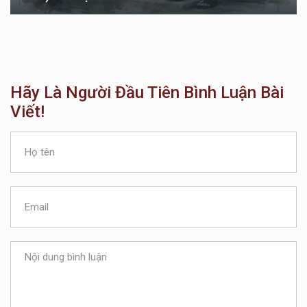
Hãy Là Người Đầu Tiên Bình Luận Bài
Viết!