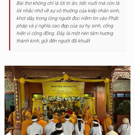
Bài thơ không chỉ là lời tri ân, tiếc nuối mà còn là
lời nhắc nhở về sự vô thường của kiếp nhân sinh,
khơi dậy trong lòng người đọc niềm tin vào Phật
pháp và ý nghĩa cao đẹp của sự hy sinh, cống
hiến vì cộng đồng. Đây là một nén tâm hương
thành kính, gửi đến người đã khuất