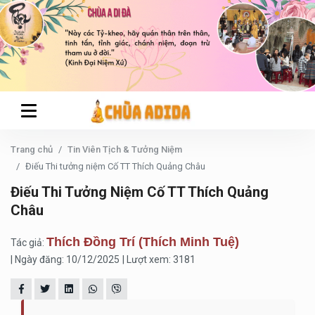
Trang chủ
Tin Viên Tịch & Tưởng Niệm
Điếu Thi tưởng niệm Cố TT Thích Quảng Châu
Điếu Thi Tưởng Niệm Cố TT Thích Quảng
Châu
Thích Đồng Trí (Thích Minh Tuệ)
Tác giả:
| Ngày đăng: 10/12/2025
| Lượt xem: 3181