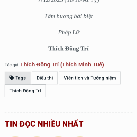
Tâm hương bái biệt
Pháp Lữ
Thích Đồng Trí
Thích Đồng Trí (Thích Minh Tuệ)
Tác giả:
Tags
Điếu thi
Viên tịch và Tưởng niệm
Thích Đồng Trí
TIN ĐỌC NHIỀU NHẤT