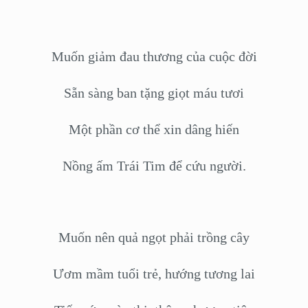
Muốn giảm đau thương của cuộc đời
Sẵn sàng ban tặng giọt máu tươi
Một phần cơ thể xin dâng hiến
Nồng ấm Trái Tim để cứu người.
Muốn nên quả ngọt phải trồng cây
Ươm mầm tuổi trẻ, hướng tương lai