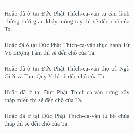
Hoặc đã ở tại Đức Phật Thích-ca-văn tu căn lành
chừng thời gian khảy móng tay thì sẽ đến chỗ của
Ta.
Hoặc đã ở tại Đức Phật Thích-ca-văn thực hành Tứ
Vô Lượng Tâm thì sẽ đến chỗ của Ta.
Hoặc đã ở tại Đức Phật Thích-ca-văn thọ trì Ngũ
Giới và Tam Quy Y thì sẽ đến chỗ của Ta.
Hoặc đã ở tại Đức Phật Thích-ca-văn dựng xây
tháp miếu thì sẽ đến chỗ của Ta.
Hoặc đã ở tại Đức Phật Thích-ca-văn tu bổ chùa
tháp thì sẽ đến chỗ của Ta.