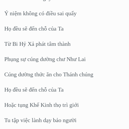
Ý niệm không có điều sai quấy
Họ đều sẽ đến chỗ của Ta
Từ Bi Hỷ Xả phát tâm thành
Phụng sự cúng dường chư Như Lai
Cúng dường thức ăn cho Thánh chúng
Họ đều sẽ đến chỗ của Ta
Hoặc tụng Khế Kinh thọ trì giới
Tu tập việc lành dạy bảo người