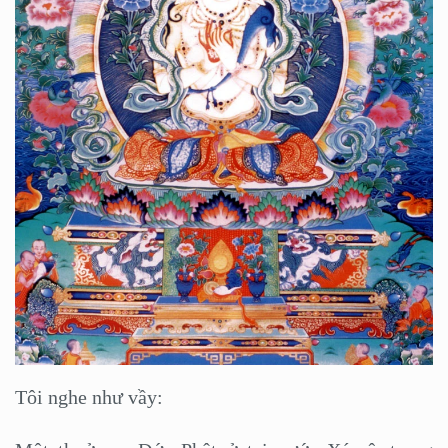
Tôi nghe như vầy: