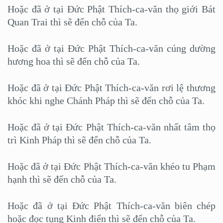
Hoặc đã ở tại Đức Phật Thích-ca-văn thọ giới Bát
Quan Trai thì sẽ đến chỗ của Ta.
Hoặc đã ở tại Đức Phật Thích-ca-văn cúng dường
hương hoa thì sẽ đến chỗ của Ta.
Hoặc đã ở tại Đức Phật Thích-ca-văn rơi lệ thương
khóc khi nghe Chánh Pháp thì sẽ đến chỗ của Ta.
Hoặc đã ở tại Đức Phật Thích-ca-văn nhất tâm thọ
trì Kinh Pháp thì sẽ đến chỗ của Ta.
Hoặc đã ở tại Đức Phật Thích-ca-văn khéo tu Phạm
hạnh thì sẽ đến chỗ của Ta.
Hoặc đã ở tại Đức Phật Thích-ca-văn biên chép
hoặc đọc tụng Kinh điển thì sẽ đến chỗ của Ta.