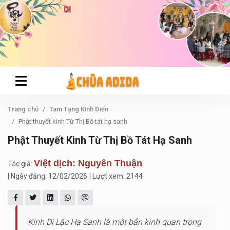
Trang chủ
Tam Tạng Kinh Điển
Phật thuyết kinh Từ Thị Bồ tát hạ sanh
Phật Thuyết Kinh Từ Thị Bồ Tát Hạ Sanh
Việt dịch: Nguyên Thuận
Tác giả:
| Ngày đăng: 12/02/2026
| Lượt xem: 2144
Kinh Di Lặc Hạ Sanh là một bản kinh quan trọng