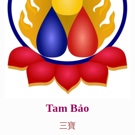
Tam Bảo
三寶