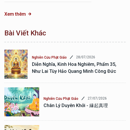
Xem thêm
Bài Viết Khác
28/07/2026
Nghiên Cứu Phật Giáo
Diễn Nghĩa, Kinh Hoa Nghiêm, Phẩm 35,
Như Lai Tùy Hảo Quang Minh Công Đức
27/07/2026
Nghiên Cứu Phật Giáo
Chân Lý Duyên Khởi - 緣起真理