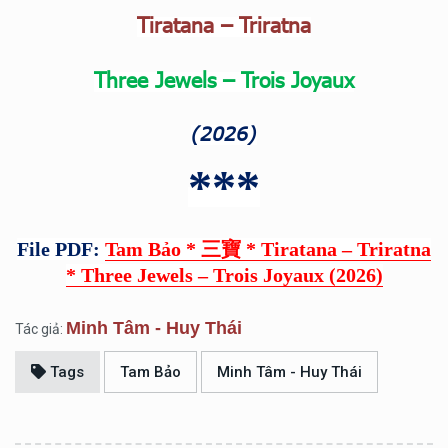
Tiratana – Triratna
Three Jewels
– Trois Joyaux
(2026)
***
File PDF:
Tam Bảo * 三寶 * Tiratana – Triratna
* Three Jewels – Trois Joyaux (2026)
Minh Tâm - Huy Thái
Tác giả:
Tags
Tam Bảo
Minh Tâm - Huy Thái