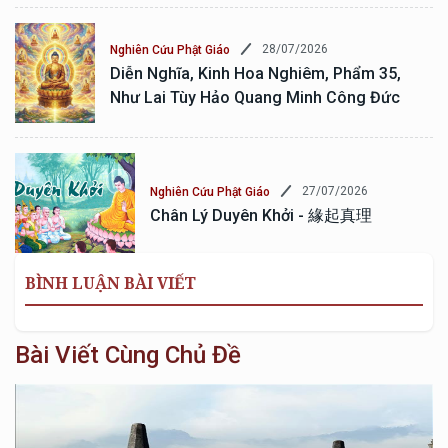
28/07/2026
Nghiên Cứu Phật Giáo
Diễn Nghĩa, Kinh Hoa Nghiêm, Phẩm 35,
Như Lai Tùy Hảo Quang Minh Công Đức
27/07/2026
Nghiên Cứu Phật Giáo
Chân Lý Duyên Khởi - 緣起真理
BÌNH LUẬN BÀI VIẾT
Bài Viết Cùng Chủ Đề