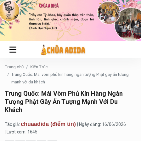
Trang chủ
Kiến Trúc
Trung Quốc: Mái vòm phủ kín hàng ngàn tượng Phật gây ấn tượng
mạnh với du khách
Trung Quốc: Mái Vòm Phủ Kín Hàng Ngàn
Tượng Phật Gây Ấn Tượng Mạnh Với Du
Khách
chuaadida (điểm tin)
Tác giả:
| Ngày đăng: 16/06/2026
| Lượt xem: 1645