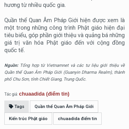
hương từ nhiều quốc gia.
Quần thể Quan Âm Pháp Giới hiện được xem là
một trong những công trình Phật giáo hiện đại
tiêu biểu, góp phần giới thiệu và quảng bá những
giá trị văn hóa Phật giáo đến với cộng đồng
quốc tế.
Nguồn:
Tổng hợp từ Vietnamnet và các tư liệu giới thiệu về
Quần thể Quan Âm Pháp Giới (Guanyin Dharma Realm), thành
phố Chu Sơn, tỉnh Chiết Giang, Trung Quốc.
chuaadida (điểm tin)
Tác giả:
Tags
Quần thể Quan Âm Pháp Giới
Kiến trúc Phật giáo
chuaadida điểm tin