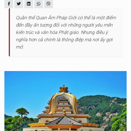
Quần thể Quan Âm Pháp Giới có thể là một điểm
đến đầy ấn tượng đối với những người yêu mến
kiến trúc và văn hóa Phật giáo. Nhưng điều ý
nghĩa hơn cả chính là thông điệp mà nơi ấy gợi
mở.