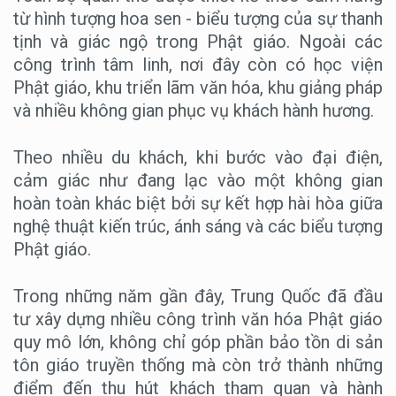
từ hình tượng hoa sen - biểu tượng của sự thanh
tịnh và giác ngộ trong Phật giáo. Ngoài các
công trình tâm linh, nơi đây còn có học viện
Phật giáo, khu triển lãm văn hóa, khu giảng pháp
và nhiều không gian phục vụ khách hành hương.
Theo nhiều du khách, khi bước vào đại điện,
cảm giác như đang lạc vào một không gian
hoàn toàn khác biệt bởi sự kết hợp hài hòa giữa
nghệ thuật kiến trúc, ánh sáng và các biểu tượng
Phật giáo.
Trong những năm gần đây, Trung Quốc đã đầu
tư xây dựng nhiều công trình văn hóa Phật giáo
quy mô lớn, không chỉ góp phần bảo tồn di sản
tôn giáo truyền thống mà còn trở thành những
điểm đến thu hút khách tham quan và hành