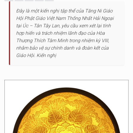
Đây là một kiến nghị tập thể của Tăng Ni Giáo
Hội Phật Giáo Việt Nam Thống Nhất Hải Ngoại
tại Úc – Tân Tây Lan, yêu cầu xem xét lại tính
hợp hiến và trách nhiệm lãnh đạo của Hòa
Thượng Thích Tâm Minh trong nhiệm kỳ VIII,
nhằm bảo vệ sự chính danh và đoàn kết của
Giáo Hội. Kiến nghị