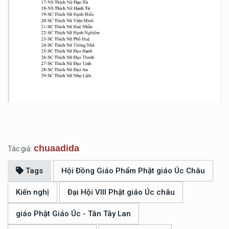
chuaadida
Tác giả:
Tags
Hội Đồng Giáo Phẩm Phật giáo Úc Châu
Kiến nghị
Đại Hội VIII Phật giáo Úc châu
giáo Phật Giáo Úc - Tân Tây Lan