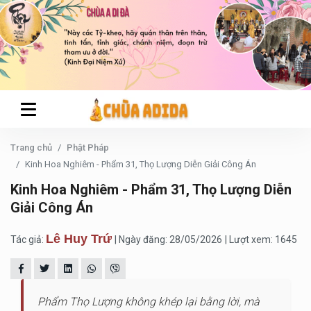
Trang chủ
Phật Pháp
Kinh Hoa Nghiêm - Phẩm 31, Thọ Lượng Diễn Giải Công Án
Kinh Hoa Nghiêm - Phẩm 31, Thọ Lượng Diễn
Giải Công Án
Lê Huy Trứ
Tác giả:
| Ngày đăng: 28/05/2026
| Lượt xem: 1645
Phẩm Thọ Lượng không khép lại bằng lời, mà