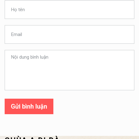
Gửi bình luận