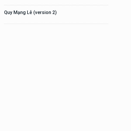
Quy Mạng Lễ (version 2)