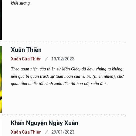
khói sương
Xuân Thiền
Xuân Cửa Thiền
13/02/2023
Theo quan niệm của thiền sư Mãn Giác, đã dạy: chúng ta không
nên quá bi quan trước sự tuần hoàn của vũ trụ (thiên nhiên), chớ
quan tâm nhiều tới cảnh xuân đến thì hoa nở, xuân đi t...
Khấn Nguyện Ngày Xuân
Xuân Cửa Thiền
29/01/2023