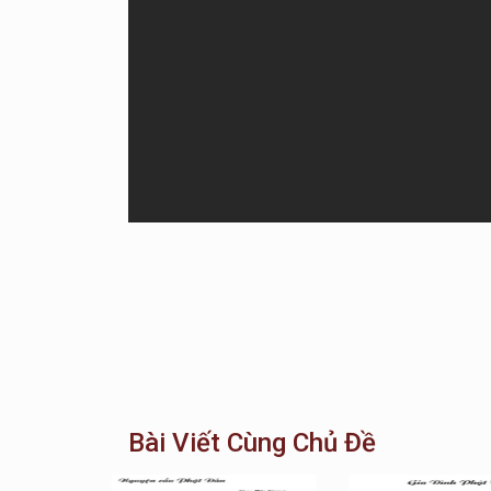
Bài Viết Cùng Chủ Đề