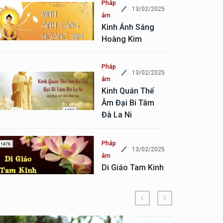
Pháp
13/02/2025
âm
Kinh Ánh Sáng
Hoàng Kim
Pháp
13/02/2025
âm
Kinh Quán Thế
Âm Đại Bi Tâm
Đà La Ni
Pháp
13/02/2025
âm
Di Giáo Tam Kinh