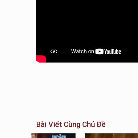
Bài Viết Cùng Chủ Đề