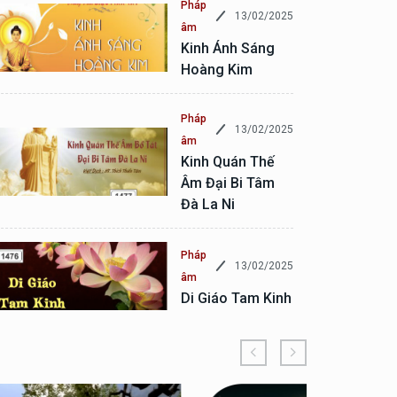
Pháp
13/02/2025
âm
Kinh Ánh Sáng
Hoàng Kim
Pháp
13/02/2025
âm
Kinh Quán Thế
Âm Đại Bi Tâm
Đà La Ni
Pháp
13/02/2025
âm
Di Giáo Tam Kinh