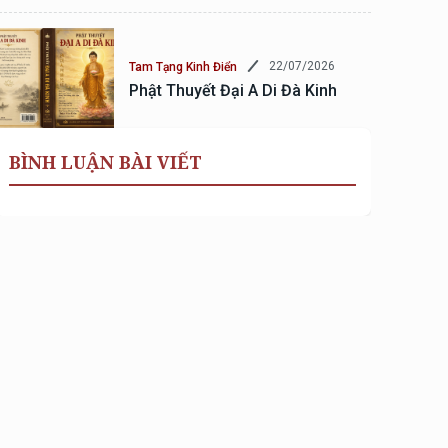
22/07/2026
Tam Tạng Kinh Điển
Phật Thuyết Đại A Di Đà Kinh
BÌNH LUẬN BÀI VIẾT