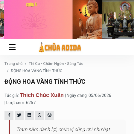
Trang chủ
Thi Ca - Châm Ngôn - Sáng Tác
ĐỘNG HOA VÀNG TỈNH THỨC
ĐỘNG HOA VÀNG TỈNH THỨC
Thích Chúc Xuân
Tác giả:
| Ngày đăng: 05/06/2026
| Lượt xem: 6257
Trăm năm danh lợi, chức vị cũng chỉ như hạt