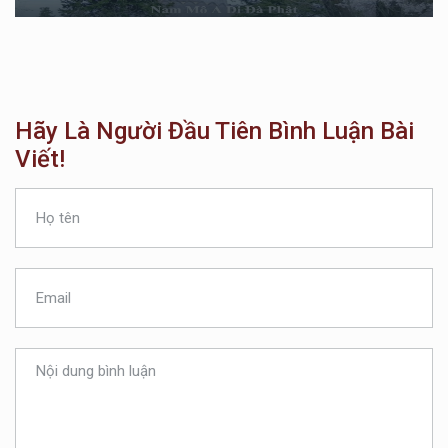
Hãy Là Người Đầu Tiên Bình Luận Bài
Viết!