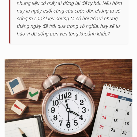
nhưng liệu có mấy ai dừng lại để tự hỏi: Nếu hôm
nay là ngày cuối cùng của cuộc đời, chúng ta sẽ
sống ra sao? Liệu chúng ta có hối tiếc vì những
tháng ngày đã trôi qua trong vô nghĩa, hay sẽ tự
hào vì đã sống trọn vẹn từng khoảnh khắc?