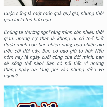
Cuộc sống là một món quà quý giá, nhưng thời
gian lại là thứ hữu hạn.
Chúng ta thường nghĩ rằng mình còn nhiều thời
gian, nhưng sự thật là không ai có thể biết
được mình còn bao nhiêu ngày, bao nhiêu giờ
trên cõi đời này. Bạn có bao giờ tự hỏi: Nếu
hôm nay là ngày cuối cùng của đời mình, bạn
sẽ sống thế nào? Bạn có hối tiếc vì những
tháng ngày đã lãng phí vào những điều vô
nghĩa?