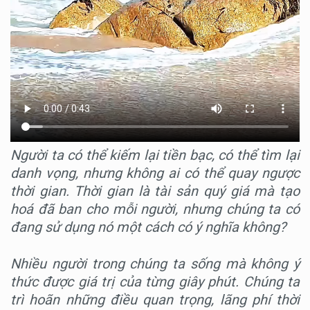
Người ta có thể kiếm lại tiền bạc, có thể tìm lại
danh vọng, nhưng không ai có thể quay ngược
thời gian. Thời gian là tài sản quý giá mà tạo
hoá đã ban cho mỗi người, nhưng chúng ta có
đang sử dụng nó một cách có ý nghĩa không?
Nhiều người trong chúng ta sống mà không ý
thức được giá trị của từng giây phút. Chúng ta
trì hoãn những điều quan trọng, lãng phí thời