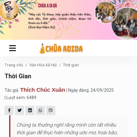
Trang chủ
Văn Hóa Xã Hội
Thời gian
Thời Gian
Thích Chúc Xuân
Tác giả:
| Ngày đăng: 24/09/2025
| Lượt xem: 6489
Chúng ta thường nghĩ rằng mình còn rất nhiều
thời gian để thực hiện những ước mơ, hoài bão,