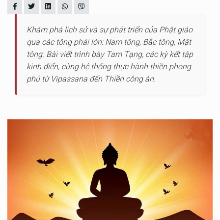
Khám phá lịch sử và sự phát triển của Phật giáo
qua các tông phái lớn: Nam tông, Bắc tông, Mật
tông. Bài viết trình bày Tam Tạng, các kỳ kết tập
kinh điển, cùng hệ thống thực hành thiền phong
phú từ Vipassana đến Thiền công án.