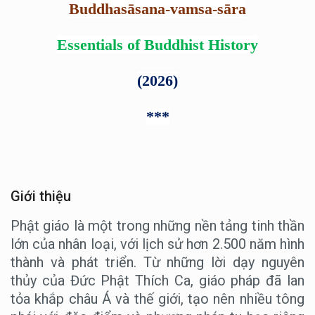
Buddhasāsana-vamsa-sāra
Essentials of Buddhist History
(2026)
***
Giới thiệu
Phật giáo là một trong những nền tảng tinh thần
lớn của nhân loại, với lịch sử hơn 2.500 năm hình
thành và phát triển. Từ những lời dạy nguyên
thủy của Đức Phật Thích Ca, giáo pháp đã lan
tỏa khắp châu Á và thế giới, tạo nên nhiều tông