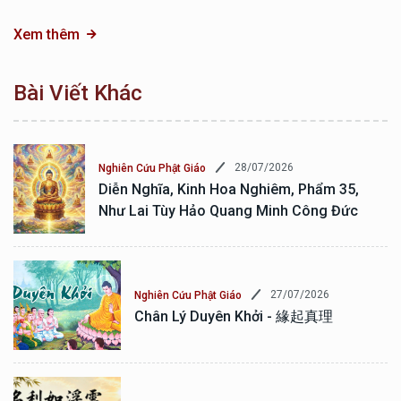
Xem thêm
Bài Viết Khác
28/07/2026
Nghiên Cứu Phật Giáo
Diễn Nghĩa, Kinh Hoa Nghiêm, Phẩm 35,
Như Lai Tùy Hảo Quang Minh Công Đức
27/07/2026
Nghiên Cứu Phật Giáo
Chân Lý Duyên Khởi - 緣起真理