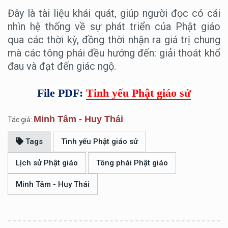
Đây là tài liệu khái quát, giúp người đọc có cái
nhìn hệ thống về sự phát triển của Phật giáo
qua các thời kỳ, đồng thời nhận ra giá trị chung
mà các tông phái đều hướng đến: giải thoát khổ
đau và đạt đến giác ngộ.
File PDF:
Tinh yếu Phật giáo sử
Minh Tâm - Huy Thái
Tác giả:
Tags
Tinh yếu Phật giáo sử
Lịch sử Phật giáo
Tông phái Phật giáo
Minh Tâm - Huy Thái