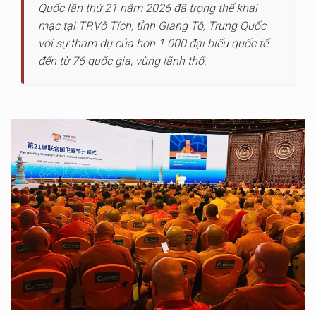
Quốc lần thứ 21 năm 2026 đã trọng thể khai
mạc tại TP.Vô Tích, tỉnh Giang Tô, Trung Quốc
với sự tham dự của hơn 1.000 đại biểu quốc tế
đến từ 76 quốc gia, vùng lãnh thổ.