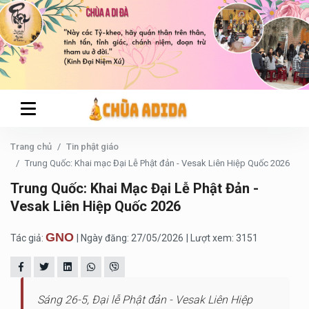
Trang chủ
Tin phật giáo
Trung Quốc: Khai mạc Đại Lễ Phật đản - Vesak Liên Hiệp Quốc 2026
Trung Quốc: Khai Mạc Đại Lễ Phật Đản -
Vesak Liên Hiệp Quốc 2026
GNO
Tác giả:
| Ngày đăng: 27/05/2026
| Lượt xem: 3151
Sáng 26-5, Đại lễ Phật đản - Vesak Liên Hiệp