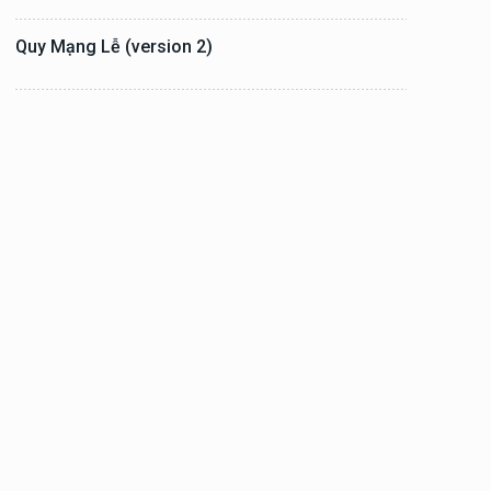
Quy Mạng Lễ (version 2)