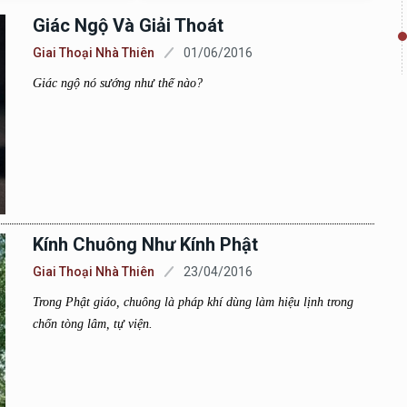
Giác Ngộ Và Giải Thoát
Giai Thoại Nhà Thiên
01/06/2016
Giác ngộ nó sướng như thế nào?
Kính Chuông Như Kính Phật
Giai Thoại Nhà Thiên
23/04/2016
Trong Phật giáo, chuông là pháp khí dùng làm hiệu lịnh trong
chốn tòng lâm, tự viện.