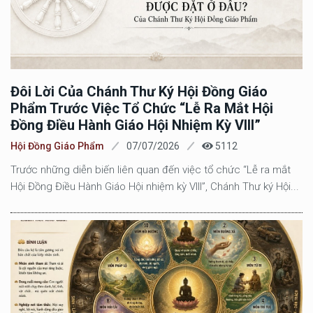
Đôi Lời Của Chánh Thư Ký Hội Đồng Giáo
Phẩm Trước Việc Tổ Chức “Lễ Ra Mắt Hội
Đồng Điều Hành Giáo Hội Nhiệm Kỳ VIII”
Hội Đồng Giáo Phẩm
07/07/2026
5112
Trước những diễn biến liên quan đến việc tổ chức “Lễ ra mắt
Hội Đồng Điều Hành Giáo Hội nhiệm kỳ VIII”, Chánh Thư ký Hội...