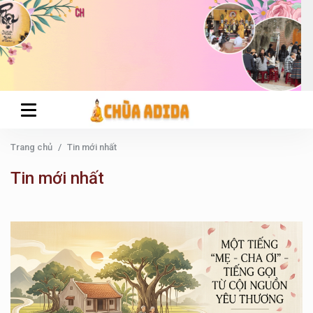
Trang chủ
Tin mới nhất
Tin mới nhất