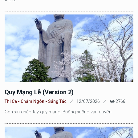
Quy Mạng Lễ (version 2)
Thi Ca - Châm Ngôn - Sáng Tác
12/07/2026
2766
Con xin chắp tay quy mạng, Buông xuống vạn duyên