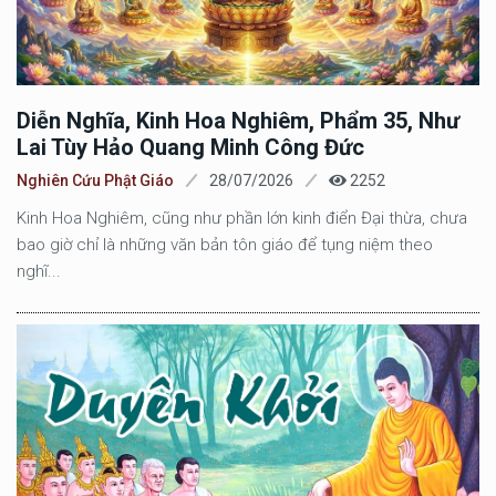
Diễn Nghĩa, Kinh Hoa Nghiêm, Phẩm 35, Như
Lai Tùy Hảo Quang Minh Công Đức
Nghiên Cứu Phật Giáo
28/07/2026
2252
Kinh Hoa Nghiêm, cũng như phần lớn kinh điển Đại thừa, chưa
bao giờ chỉ là những văn bản tôn giáo để tụng niệm theo
nghĩ...