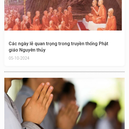
Các ngày lễ quan trọng trong truyền thống Phật
giáo Nguyên thủy
05-10-2024