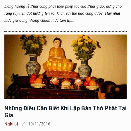
Dâng hương lễ Phật cũng phải theo phép tắc của Phật giáo, đừng cho
rằng tùy tiện đốt hương lên rồi khấn vái thế nào cũng được. Hãy nhất
mực giữ đúng những chuẩn mực tâm linh.
Những Điều Cần Biết Khi Lập Bàn Thờ Phật Tại
Gia
Nghi Lễ
10/11/2016