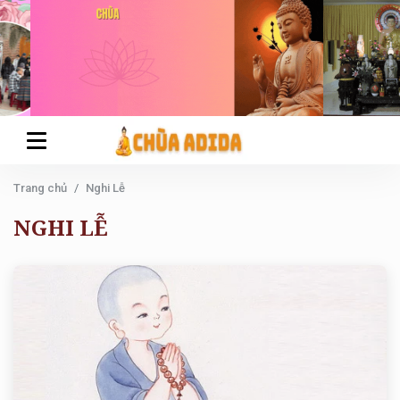
Trang chủ
Nghi Lễ
NGHI LỄ