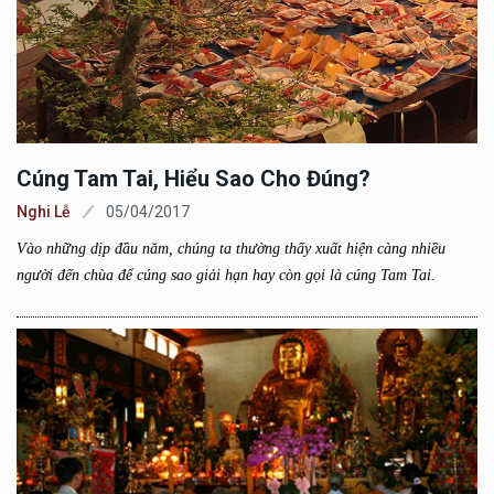
Cúng Tam Tai, Hiểu Sao Cho Đúng?
Nghi Lễ
05/04/2017
Vào những dịp đầu năm, chúng ta thường thấy xuất hiện càng nhiều
người đến chùa để cúng sao giải hạn hay còn gọi là cúng Tam Tai.