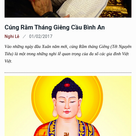
Cúng Rằm Tháng Giêng Cầu Bình An
Nghi Lễ
01/02/2017
Vào những ngày đầu Xuân năm mới, cúng Rằm tháng Giêng (Tết Nguyên
Tiêu) là một trong những nghi lễ quan trọng của đa số các gia đình Việt
Việt.