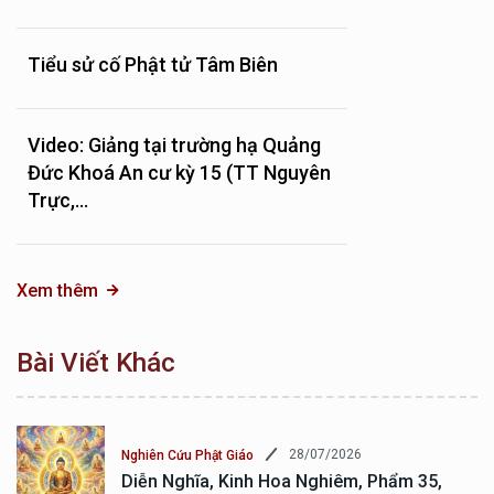
Tiểu sử cố Phật tử Tâm Biên
Video: Giảng tại trường hạ Quảng
Đức Khoá An cư kỳ 15 (TT Nguyên
Trực,...
Xem thêm
Bài Viết Khác
28/07/2026
Nghiên Cứu Phật Giáo
Diễn Nghĩa, Kinh Hoa Nghiêm, Phẩm 35,