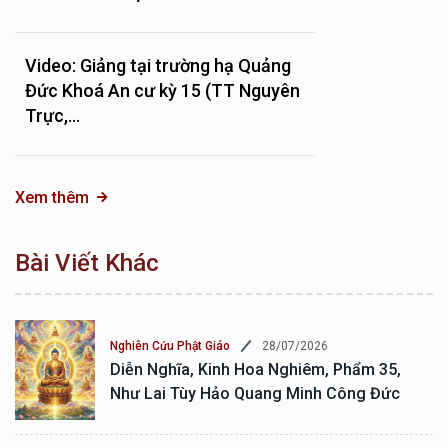
Video: Giảng tại trường hạ Quảng
Đức Khoá An cư kỳ 15 (TT Nguyên
Trực,...
Xem thêm
Bài Viết Khác
28/07/2026
Nghiên Cứu Phật Giáo
Diễn Nghĩa, Kinh Hoa Nghiêm, Phẩm 35,
Như Lai Tùy Hảo Quang Minh Công Đức