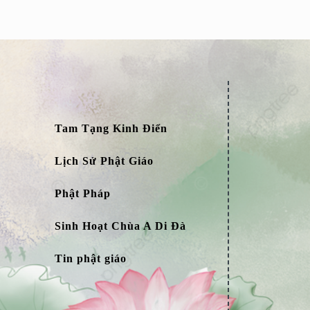
Tam Tạng Kinh Điển
Lịch Sử Phật Giáo
Phật Pháp
Sinh Hoạt Chùa A Di Đà
Tin phật giáo