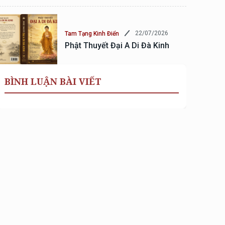
22/07/2026
Tam Tạng Kinh Điển
Phật Thuyết Đại A Di Đà Kinh
BÌNH LUẬN BÀI VIẾT