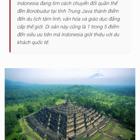
Indonesia đang tìm cách chuyển đổi quần thể
đền Borobudur tại tỉnh Trung Java thành điểm
đến du lịch tâm linh, văn hóa và giáo dục đẳng
cấp thế giới. Di sản này cũng là 1 trong 5 điểm
đến siêu ưu tiên mà Indonesia giới thiệu với du
khách quốc tế.