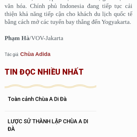
văn hóa. Chính phủ Indonesia đang tiếp tục cải
thiện khả năng tiếp cận cho khách du lịch quốc tế
bằng cách mở các tuyến bay thẳng đến Yogyakarta.
Phạm Hà
/VOV-Jakarta
Chùa Adida
Tác giả:
TIN ĐỌC NHIỀU NHẤT
Toàn cảnh Chùa A Di Đà
LƯỢC SỬ THÀNH LẬP CHÙA A DI
ĐÀ