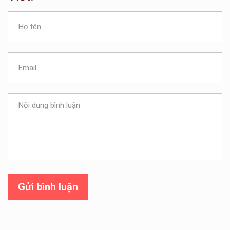
Gửi bình luận