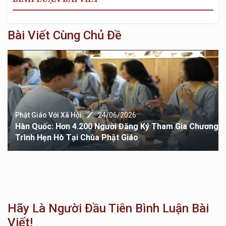
Bài Viết Cùng Chủ Đề
Phật Giáo Với Xã Hội
24/06/2026
Hàn Quốc: Hơn 4.200 Người Đăng Ký Tham Gia Chương
Trình Hẹn Hò Tại Chùa Phật Giáo
Hãy Là Người Đầu Tiên Bình Luận Bài
Viết!