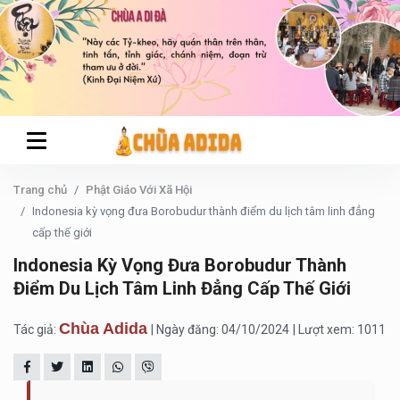
Trang chủ
Phật Giáo Với Xã Hội
Indonesia kỳ vọng đưa Borobudur thành điểm du lịch tâm linh đẳng
cấp thế giới
Indonesia Kỳ Vọng Đưa Borobudur Thành
Điểm Du Lịch Tâm Linh Đẳng Cấp Thế Giới
Chùa Adida
Tác giả:
| Ngày đăng: 04/10/2024
| Lượt xem: 1011