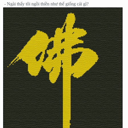
- Ngài thấy tôi ngồi thiền như thế giống cái gì?