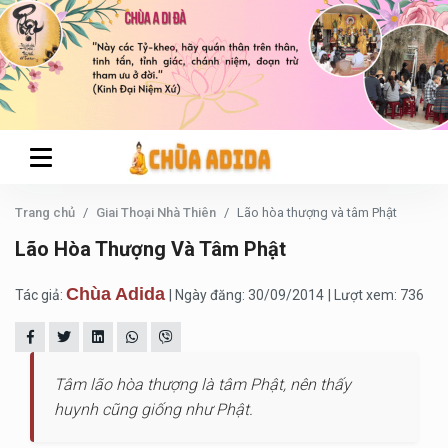
Trang chủ
Giai Thoại Nhà Thiên
Lão hòa thượng và tâm Phật
Lão Hòa Thượng Và Tâm Phật
Chùa Adida
Tác giả:
| Ngày đăng: 30/09/2014
| Lượt xem: 736
Tâm lão hòa thượng là tâm Phật, nên thấy
huynh cũng giống như Phật.