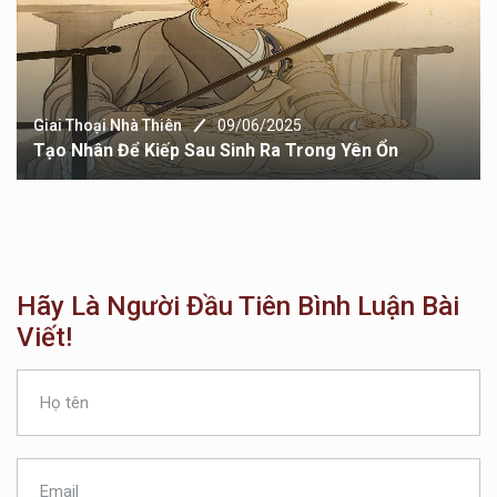
Giai Thoại Nhà Thiên
09/06/2025
Tạo Nhân Để Kiếp Sau Sinh Ra Trong Yên Ổn
Hãy Là Người Đầu Tiên Bình Luận Bài
Viết!