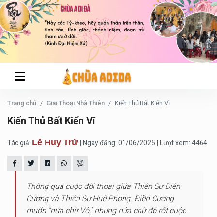
Trang chủ
Giai Thoại Nhà Thiên
Kiến Thủ Bất Kiến Vĩ
Kiến Thủ Bất Kiến Vĩ
Lê Huy Trứ
Tác giả:
| Ngày đăng: 01/06/2025
| Lượt xem: 4464
Thông qua cuộc đối thoại giữa Thiền Sư Điền
Cương và Thiền Sư Huệ Phong. Điền Cương
muốn "nửa chữ Vô," nhưng nửa chữ đó rốt cuộc