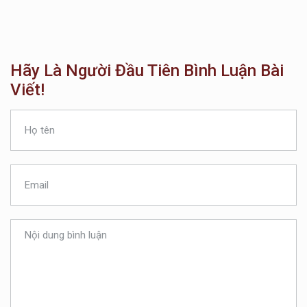
Hãy Là Người Đầu Tiên Bình Luận Bài
Viết!