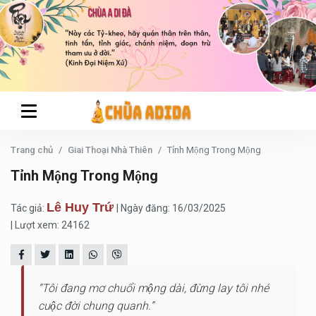
Trang chủ
Giai Thoại Nhà Thiên
Tỉnh Mộng Trong Mộng
Tỉnh Mộng Trong Mộng
Lê Huy Trứ
Tác giả:
| Ngày đăng: 16/03/2025
| Lượt xem: 24162
“Tôi đang mơ chuổi mộng dài, đừng lay tôi nhé
cuộc đời chung quanh.”