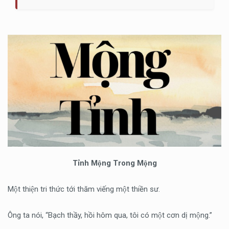
Ti
̉nh Mộng Trong Mộng
Một thiện tri thức tới thăm viếng một thiền sư.
Ông ta nói, “Bạch thầy, hồi hôm qua, tôi có một cơn dị mộng.”