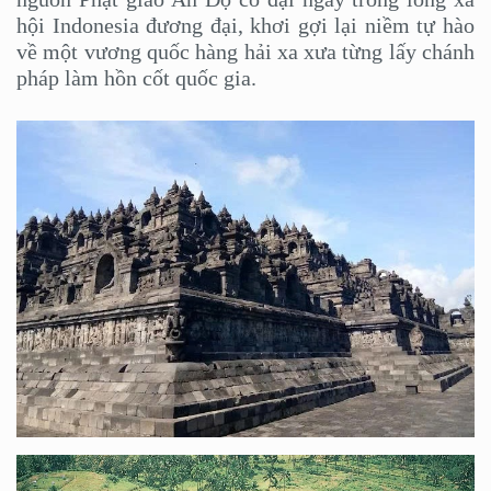
hội Indonesia đương đại, khơi gợi lại niềm tự hào
về một vương quốc hàng hải xa xưa từng lấy chánh
pháp làm hồn cốt quốc gia.