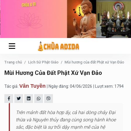
Trang chủ
Lịch Sử Phật Giáo
Mùi hương của đất Phật xứ Vạn Đảo
Mùi Hương Của Đất Phật Xứ Vạn Đảo
Vân Tuyền
Tác giả:
| Ngày đăng: 04/06/2026
| Lượt xem: 1794
Trên mảnh đất hòa hợp ấy, cả hai dòng chảy Đại
thừa và Nguyên thủy đang cùng song hành khoe
sắc, đặc biệt là sự trỗi dậy mạnh mẽ của hệ