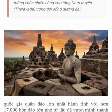
thống chùa chiền cùng chư tăng Nam truyền
(Theravada) trong đời sống đương đại.
quốc gia quần đảo lớn nhất hành tinh với hơn
17.000 hòn đảo lớn nhỏ từ lâu đã vươn mình thành