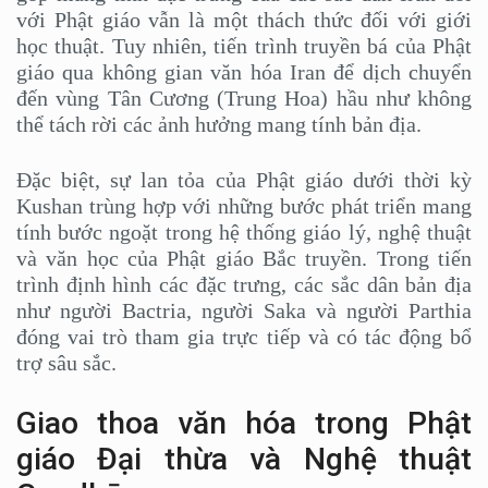
với Phật giáo vẫn là một thách thức đối với giới
học thuật. Tuy nhiên, tiến trình truyền bá của Phật
giáo qua không gian văn hóa Iran để dịch chuyển
đến vùng Tân Cương (Trung Hoa) hầu như không
thể tách rời các ảnh hưởng mang tính bản địa.
Đặc biệt, sự lan tỏa của Phật giáo dưới thời kỳ
Kushan trùng hợp với những bước phát triển mang
tính bước ngoặt trong hệ thống giáo lý, nghệ thuật
và văn học của Phật giáo Bắc truyền. Trong tiến
trình định hình các đặc trưng, các sắc dân bản địa
như người Bactria, người Saka và người Parthia
đóng vai trò tham gia trực tiếp và có tác động bổ
trợ sâu sắc.
Giao thoa văn hóa trong Phật
giáo Đại thừa và Nghệ thuật