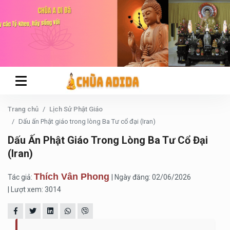
Trang chủ
Lịch Sử Phật Giáo
Dấu ấn Phật giáo trong lòng Ba Tư cổ đại (Iran)
Dấu Ấn Phật Giáo Trong Lòng Ba Tư Cổ Đại
(Iran)
Thích Vân Phong
Tác giả:
| Ngày đăng: 02/06/2026
| Lượt xem: 3014