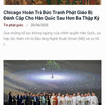
Chicago Hoàn Trả Bức Tranh Phật Giáo Bị
Đánh Cắp Cho Hàn Quốc Sau Hơn Ba Thập Kỷ
Tin phật giáo
20/06/2025
Qua những nỗ lực không ngừng của chính quyền Hàn Quốc, sự
hợp tác thiện chí từ Bảo tàng Nghệ thuật Smart (Mỹ) và sự hỗ
t...