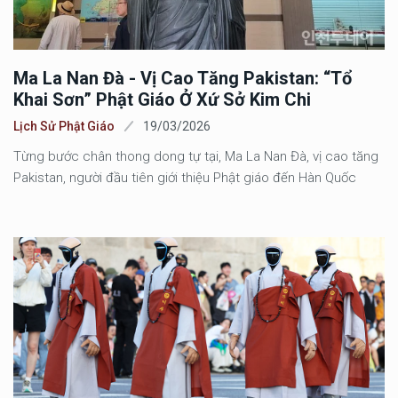
Ma La Nan Đà - Vị Cao Tăng Pakistan: “Tổ
Khai Sơn” Phật Giáo Ở Xứ Sở Kim Chi
Lịch Sử Phật Giáo
19/03/2026
Từng bước chân thong dong tự tại, Ma La Nan Đà, vị cao tăng
Pakistan, người đầu tiên giới thiệu Phật giáo đến Hàn Quốc