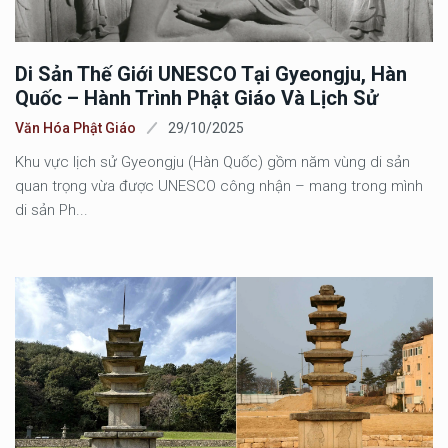
Di Sản Thế Giới UNESCO Tại Gyeongju, Hàn
Quốc – Hành Trình Phật Giáo Và Lịch Sử
Văn Hóa Phật Giáo
29/10/2025
Khu vực lịch sử Gyeongju (Hàn Quốc) gồm năm vùng di sản
quan trọng vừa được UNESCO công nhận – mang trong mình
di sản Ph...