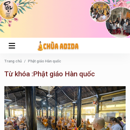
Trang chủ
Phật giáo Hàn quốc
Từ khóa :Phật giáo Hàn quốc