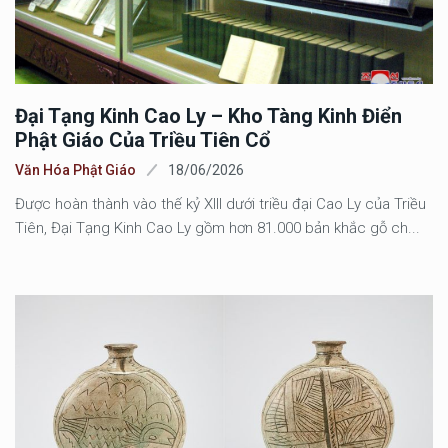
Đại Tạng Kinh Cao Ly – Kho Tàng Kinh Điển
Phật Giáo Của Triều Tiên Cổ
Văn Hóa Phật Giáo
18/06/2026
Được hoàn thành vào thế kỷ XIII dưới triều đại Cao Ly của Triều
Tiên, Đại Tạng Kinh Cao Ly gồm hơn 81.000 bản khắc gỗ ch...