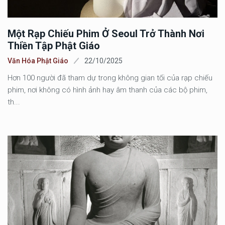
Một Rạp Chiếu Phim Ở Seoul Trở Thành Nơi
Thiền Tập Phật Giáo
Văn Hóa Phật Giáo
22/10/2025
Hơn 100 người đã tham dự trong không gian tối của rạp chiếu
phim, nơi không có hình ảnh hay âm thanh của các bộ phim,
th...