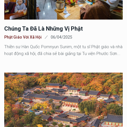
Chúng Ta Đã Là Những Vị Phật
Phật Giáo Với Xã Hội
06/04/2025
Thiền sư Hàn Quốc Pomnyun Sunim, một tu sĩ Phật giáo và nhà
hoạt động xã hội, đã chia sẻ bài giảng tại Tu viện Phước Sơn...