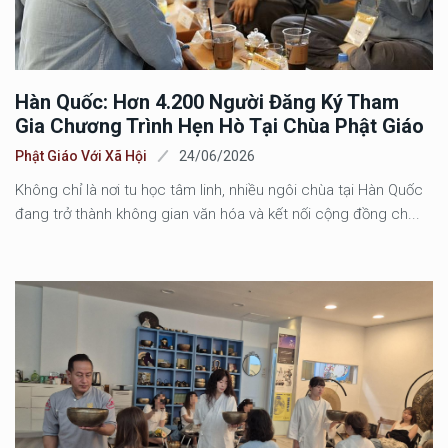
Hàn Quốc: Hơn 4.200 Người Đăng Ký Tham
Gia Chương Trình Hẹn Hò Tại Chùa Phật Giáo
Phật Giáo Với Xã Hội
24/06/2026
Không chỉ là nơi tu học tâm linh, nhiều ngôi chùa tại Hàn Quốc
đang trở thành không gian văn hóa và kết nối cộng đồng ch...