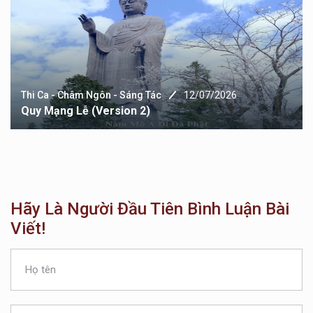
Thi Ca - Châm Ngôn - Sáng Tác
12/07/2026
Quy Mạng Lễ (version 2)
Hãy Là Người Đầu Tiên Bình Luận Bài
Viết!