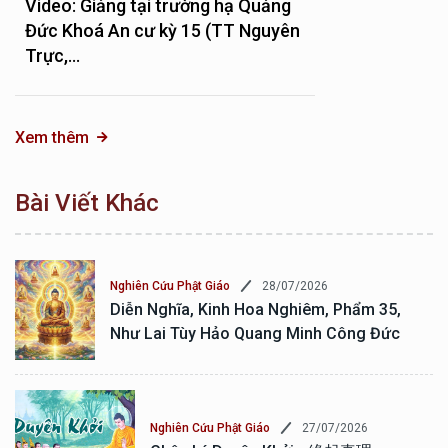
Video: Giảng tại trường hạ Quảng
Đức Khoá An cư kỳ 15 (TT Nguyên
Trực,...
Xem thêm
Bài Viết Khác
28/07/2026
Nghiên Cứu Phật Giáo
Diễn Nghĩa, Kinh Hoa Nghiêm, Phẩm 35,
Như Lai Tùy Hảo Quang Minh Công Đức
27/07/2026
Nghiên Cứu Phật Giáo