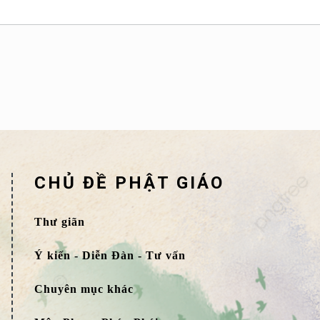
CHỦ ĐỀ PHẬT GIÁO
Thư giãn
Ý kiến - Diễn Đàn - Tư vấn
Chuyên mục khác