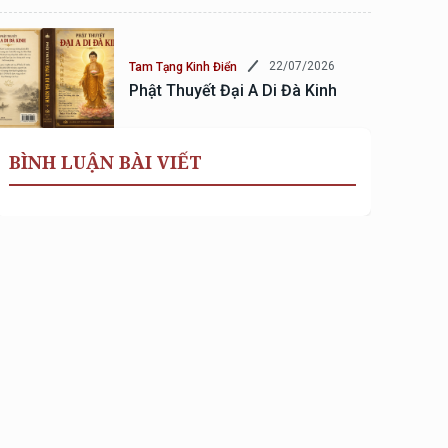
22/07/2026
Tam Tạng Kinh Điển
Phật Thuyết Đại A Di Đà Kinh
BÌNH LUẬN BÀI VIẾT