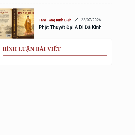
22/07/2026
Tam Tạng Kinh Điển
Phật Thuyết Đại A Di Đà Kinh
BÌNH LUẬN BÀI VIẾT