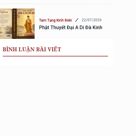
22/07/2026
Tam Tạng Kinh Điển
Phật Thuyết Đại A Di Đà Kinh
BÌNH LUẬN BÀI VIẾT