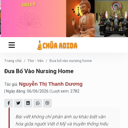
Trang chủ
Thơ - Văn
Đưa bố vào nursing home
Đưa Bố Vào Nursing Home
Nguyễn Thị Thanh Dương
Tác giả:
| Ngày đăng: 06/06/2026
| Lượt xem: 2782
Bài viết không chỉ phản ánh sự khác biệt văn
hóa giữa người Việt ở Mỹ và truyền thống hiếu