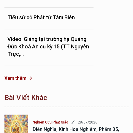
Tiểu sử cố Phật tử Tâm Biên
Video: Giảng tại trường hạ Quảng
Đức Khoá An cư kỳ 15 (TT Nguyên
Trực,...
Xem thêm
Bài Viết Khác
28/07/2026
Nghiên Cứu Phật Giáo
Diễn Nghĩa, Kinh Hoa Nghiêm, Phẩm 35,