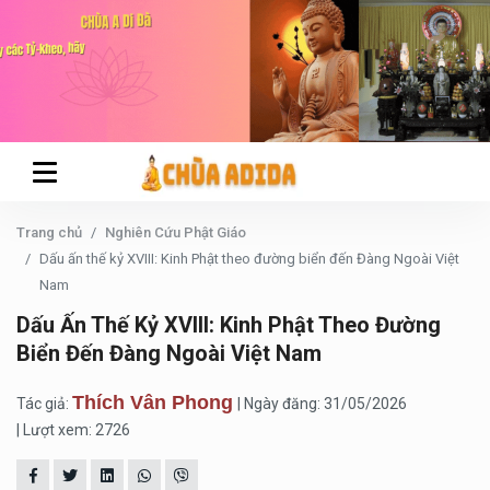
Trang chủ
Nghiên Cứu Phật Giáo
Dấu ấn thế kỷ XVIII: Kinh Phật theo đường biển đến Đàng Ngoài Việt
Nam
Dấu Ấn Thế Kỷ XVIII: Kinh Phật Theo Đường
Biển Đến Đàng Ngoài Việt Nam
Thích Vân Phong
Tác giả:
| Ngày đăng: 31/05/2026
| Lượt xem: 2726