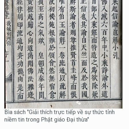
Bìa sách "Giải thích trực tiếp về sự thức tỉnh
niềm tin trong Phật giáo Đại thừa"