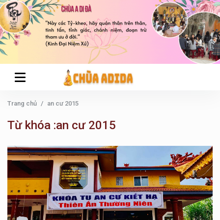
Trang chủ
an cư 2015
Từ khóa :an cư 2015