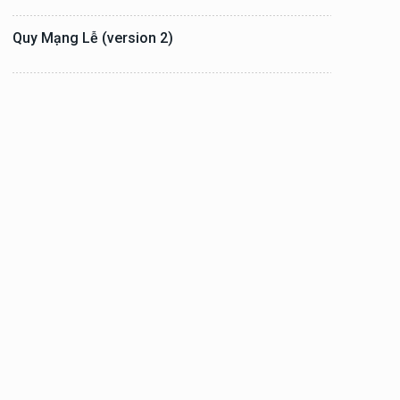
Quy Mạng Lễ (version 2)