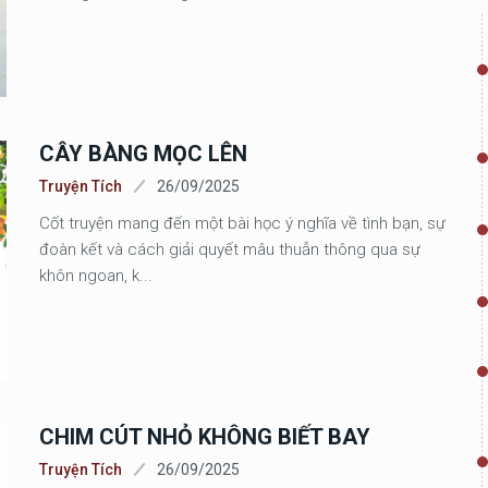
CÂY BÀNG MỌC LÊN
Truyện Tích
26/09/2025
Cốt truyện mang đến một bài học ý nghĩa về tình bạn, sự
đoàn kết và cách giải quyết mâu thuẫn thông qua sự
khôn ngoan, k...
CHIM CÚT NHỎ KHÔNG BIẾT BAY
Truyện Tích
26/09/2025