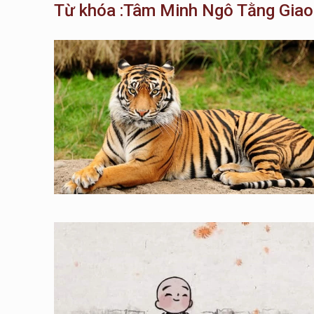
Từ khóa :Tâm Minh Ngô Tằng Giao