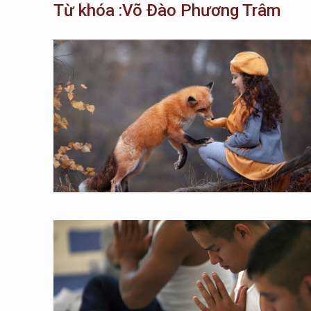
Từ khóa :Võ Đào Phương Trâm