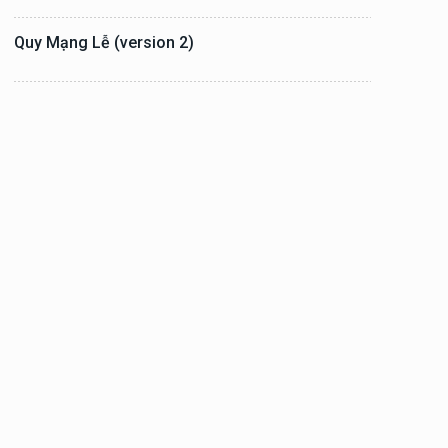
Quy Mạng Lễ (version 2)