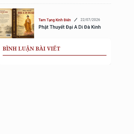
22/07/2026
Tam Tạng Kinh Điển
Phật Thuyết Đại A Di Đà Kinh
BÌNH LUẬN BÀI VIẾT