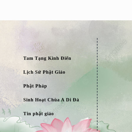
Tam Tạng Kinh Điển
Lịch Sử Phật Giáo
Phật Pháp
Sinh Hoạt Chùa A Di Đà
Tin phật giáo