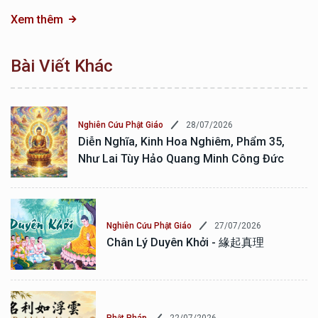
Xem thêm
Bài Viết Khác
28/07/2026
Nghiên Cứu Phật Giáo
Diễn Nghĩa, Kinh Hoa Nghiêm, Phẩm 35,
Như Lai Tùy Hảo Quang Minh Công Đức
27/07/2026
Nghiên Cứu Phật Giáo
Chân Lý Duyên Khởi - 緣起真理
22/07/2026