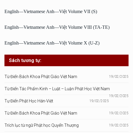
English—Vietnamese Anh—Việt Volume VII (S)
English—Vietnamese Anh—Việt Volume VIII (TA-TE)
English—Vietnamese Anh—Việt Volume X (U-Z)
Sách tương tự:
Từ Điển Bách Khoa Phật Giáo Việt Nam
19/02/2025
Từ Điển Tác Phẩm Kinh – Luật – Luận Phật Học Việt Nam
19/02/2025
Tự Điển Phật Học Hán-Việt
19/02/2025
Từ Điển Bách Khoa Phật Giáo Việt Nam
19/02/2025
Trích lục từ ngữ Phật học Quyển Thượng
19/02/2025