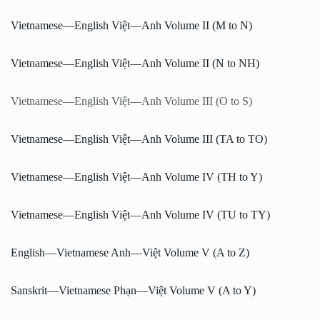
Vietnamese—English Việt—Anh Volume II (M to N)
Vietnamese—English Việt—Anh Volume II (N to NH)
Vietnamese—English Việt—Anh Volume III (O to S)
Vietnamese—English Việt—Anh Volume III (TA to TO)
Vietnamese—English Việt—Anh Volume IV (TH to Y)
Vietnamese—English Việt—Anh Volume IV (TU to TY)
English—Vietnamese Anh—Việt Volume V (A to Z)
Sanskrit—Vietnamese Phạn—Việt Volume V (A to Y)