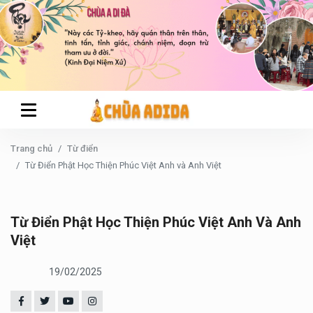
Trang chủ
Từ điển
Từ Điển Phật Học Thiện Phúc Việt Anh và Anh Việt
Từ Điển Phật Học Thiện Phúc Việt Anh Và Anh
Việt
19/02/2025