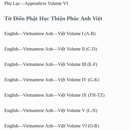
Phụ Lục—Appendices Volume VI
Từ Điển Phật Học Thiện Phúc Anh Việt
English—Vietnamese Anh—Việt Volume I (A-B)
English—Vietnamese Anh—Việt Volume II (C-D)
English—Vietnamese Anh—Việt Volume III (E-F)
English—Vietnamese Anh—Việt Volume IV (G-K)
English—Vietnamese Anh—Việt Volume IX (TH-TZ)
English—Vietnamese Anh—Việt Volume V (L-N)
English—Vietnamese Anh—Việt Volume VI (O-R)