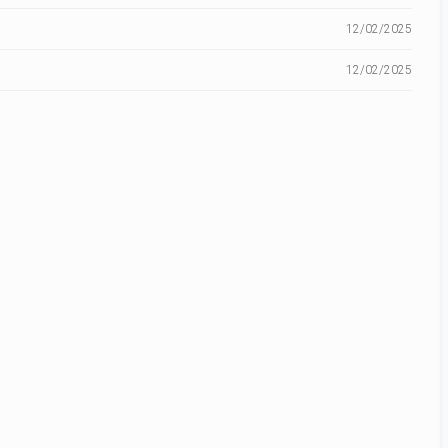
12/02/2025
12/02/2025