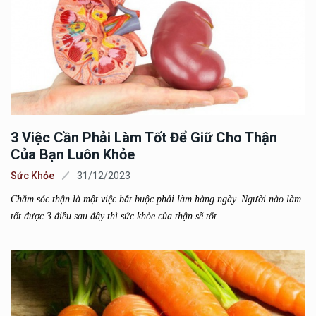
3 Việc Cần Phải Làm Tốt Để Giữ Cho Thận
Của Bạn Luôn Khỏe
Sức Khỏe
31/12/2023
Chăm sóc thận là một việc bắt buộc phải làm hàng ngày. Người nào làm
tốt được 3 điều sau đây thì sức khỏe của thận sẽ tốt.