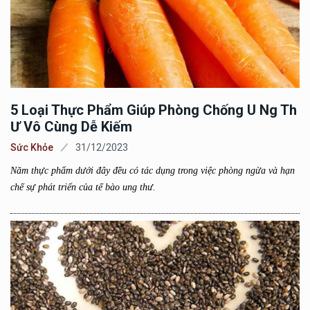
5 Loại Thực Phẩm Giúp Phòng Chống U Ng Th
Ư Vô Cùng Dễ Kiếm
Sức Khỏe
31/12/2023
Năm thực phẩm dưới đây đều có tác dụng trong việc phòng ngừa và hạn
chế sự phát triển của tế bào ung thư.