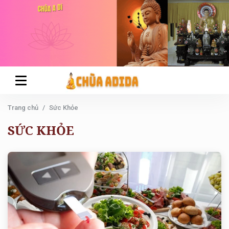
Trang chủ
Sức Khỏe
SỨC KHỎE