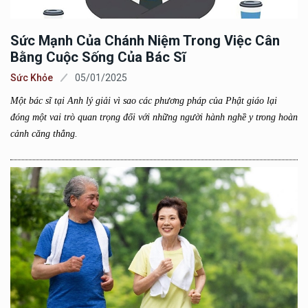
Sức Mạnh Của Chánh Niệm Trong Việc Cân
Bằng Cuộc Sống Của Bác Sĩ
Sức Khỏe
05/01/2025
Một bác sĩ tại Anh lý giải vì sao các phương pháp của Phật giáo lại
đóng một vai trò quan trọng đối với những người hành nghề y trong hoàn
cảnh căng thẳng.