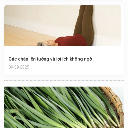
Gác chân lên tường và lợi ích không ngờ
09-09-2025