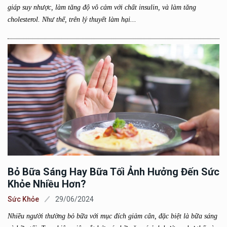
giáp suy nhược, làm tăng độ vô cảm với chất insulin, và làm tăng
cholesterol. Như thế, trên lý thuyết làm hại...
Bỏ Bữa Sáng Hay Bữa Tối Ảnh Hưởng Đến Sức
Khỏe Nhiều Hơn?
Sức Khỏe
29/06/2024
Nhiều người thường bỏ bữa với mục đích giảm cân, đặc biệt là bữa sáng