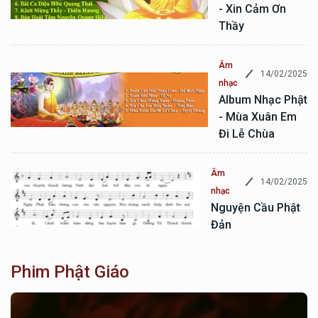
- Xin Cảm Ơn
Thầy
Âm
14/02/2025
nhạc
Album Nhạc Phật
- Mùa Xuân Em
Đi Lễ Chùa
Âm
14/02/2025
nhạc
Nguyện Cầu Phật
Đản
Phim Phật Giáo