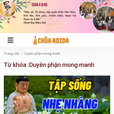
Trang chủ
Duyên phận mong manh
Từ khóa :Duyên phận mong manh