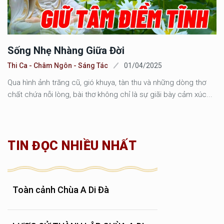
Sống Nhẹ Nhàng Giữa Đời
Thi Ca - Châm Ngôn - Sáng Tác
01/04/2025
Qua hình ảnh trăng cũ, gió khuya, tàn thu và những dòng thơ
chất chứa nỗi lòng, bài thơ không chỉ là sự giãi bày cảm xúc...
TIN ĐỌC NHIỀU NHẤT
Toàn cảnh Chùa A Di Đà